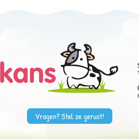
Vragen? Stel ze gerust!