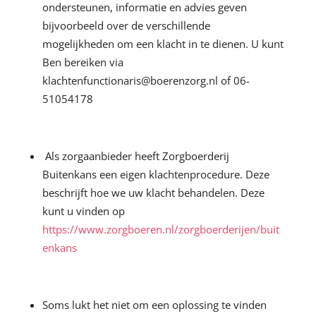
ondersteunen, informatie en advies geven
bijvoorbeeld over de verschillende
mogelijkheden om een klacht in te dienen. U kunt
Ben bereiken via
klachtenfunctionaris@boerenzorg.nl of 06-
51054178
Als zorgaanbieder heeft Zorgboerderij
Buitenkans een eigen klachtenprocedure. Deze
beschrijft hoe we uw klacht behandelen. Deze
kunt u vinden op
https://www.zorgboeren.nl/zorgboerderijen/buit
enkans
Soms lukt het niet om een oplossing te vinden